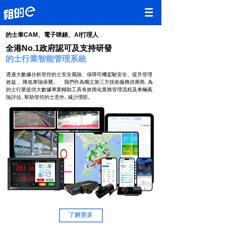
的士車CAM、電子咪錶、AI打理人
全港No.1政府認可及支持研發
的士
行業
智能管理系統
透過大數據分析管控的士安全風險、保障司機駕駛安全、提升管理
效益 、降低車險保費。 我們作為獨立第三方技術服務供應商, 為
的士行業提供大數據專業輔助工具有效簡化業務管理流程及車輛風
險評估, 幫助管控的士意外, 減少理賠。
了解更多